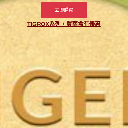
立即購買
TIGROX系列，買兩盒有優惠