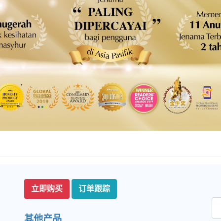
立即购买
订单跟踪
其他产品