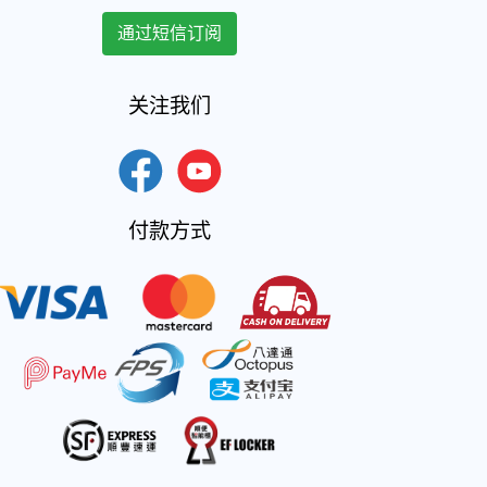
关注我们
付款方式