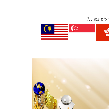
为了更加有效