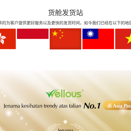
货舱发货站
率的为客户提供更好服务以及更快的发货时间，如今我们已经在以下的地