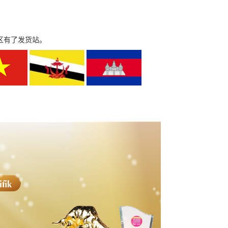
区有了发货站。