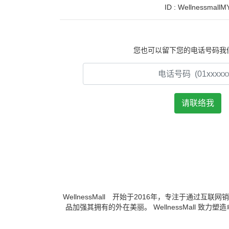
ID : WellnessmallM
您也可以留下您的电话号码我
WellnessMall 开始于2016年，专注于
品加强其拥有的外在美丽。 WellnessMall