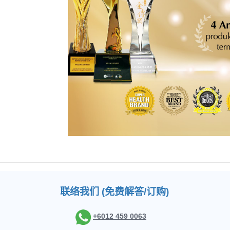
联络我们 (免费解答/订购)
+6012 459 0063