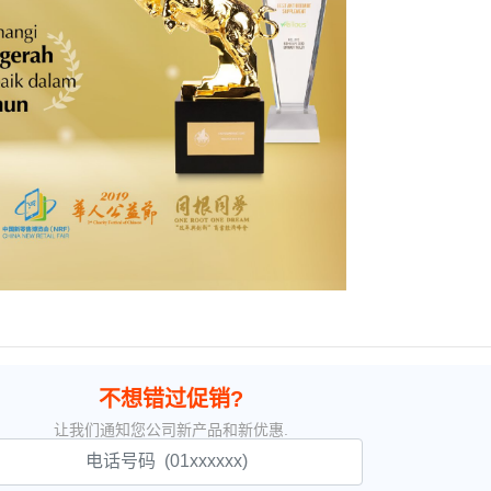
不想错过促销?
让我们通知您公司新产品和新优惠.