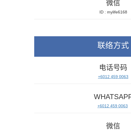
微信
ID : mylife6168
联络方式
电话号码
+6012 459 0063
WHATSAP
+6012 459 0063
微信