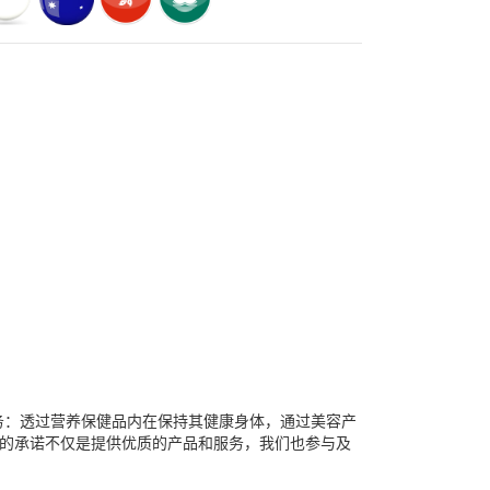
的服务：透过营养保健品内在保持其健康身体，通过美容产
于社会的承诺不仅是提供优质的产品和服务，我们也参与及