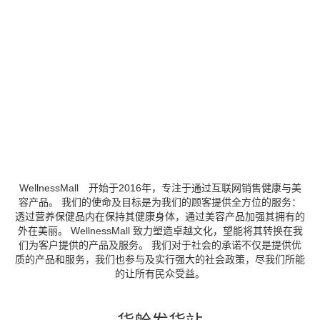
WellnessMall 开始于2016年，专注于通过互联网销售健康与美
容产品。 我们的使命及目标是为我们的顾客提供全方位的服务：
透过营养保健品内在保持其健康身体，通过美容产品加强其拥有的
外在美丽。 WellnessMall 致力塑造卓越文化，望能将其转换在我
们为客户提供的产品及服务。 我们对于社会的承诺不仅是提供优
质的产品和服务，我们也参与及实行强大的社会政策，尽我们所能
的让所有民众受益。