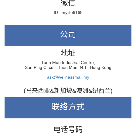
微信
ID : mylife6168
公司
地址
Tuen Mun Industrial Centre,
San Ping Circuit, Tuen Mun, N.T., Hong Kong
ask@wellnessmall.my
(马来西亚&新加坡&澳洲&纽西兰)
联络方式
电话号码