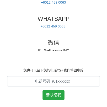
+6012 459 0063
WHATSAPP
+6012 459 0063
微信
ID : WellnessmallMY
您也可以留下您的电话号码我们将回电给