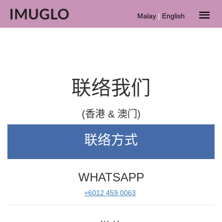
Malay
|
English
联络我们
(香港 & 澳门)
联络方式
WHATSAPP
+6012 459 0063