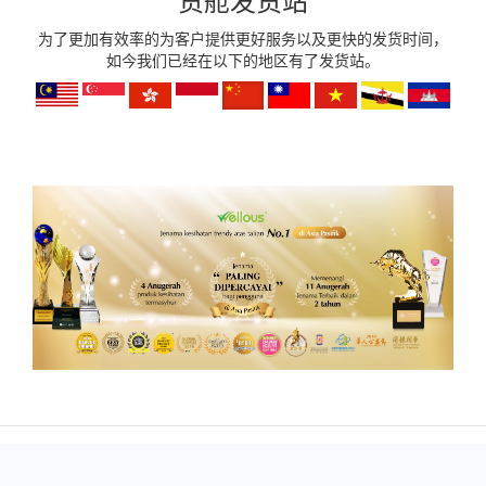
货舱发货站
为了更加有效率的为客户提供更好服务以及更快的发货时间，
如今我们已经在以下的地区有了发货站。